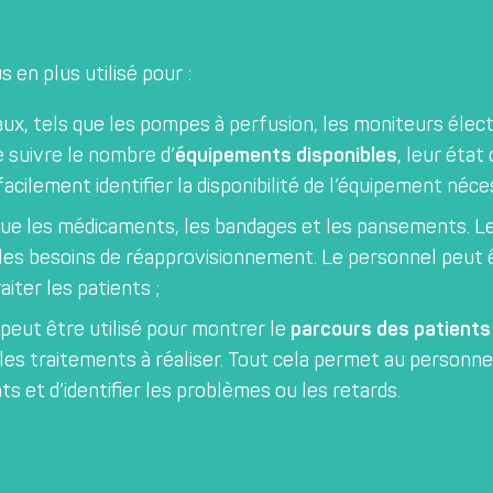
us en plus utilisé pour :
ux, tels que les pompes à perfusion, les moniteurs élec
 suivre le nombre d’
équipements disponibles
, leur état
ilement identifier la disponibilité de l’équipement néce
 que les médicaments, les bandages et les pansements. Le
les besoins de réapprovisionnement. Le personnel peut ê
aiter les patients ;
 peut être utilisé pour montrer le
parcours des patients
 les traitements à réaliser. Tout cela permet au personne
s et d’identifier les problèmes ou les retards.