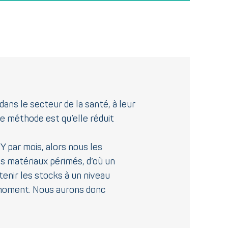
dans le secteur de la santé, à leur
e méthode est qu’elle réduit
 par mois, alors nous les
es matériaux périmés, d’où un
tenir les stocks à un niveau
 moment. Nous aurons donc