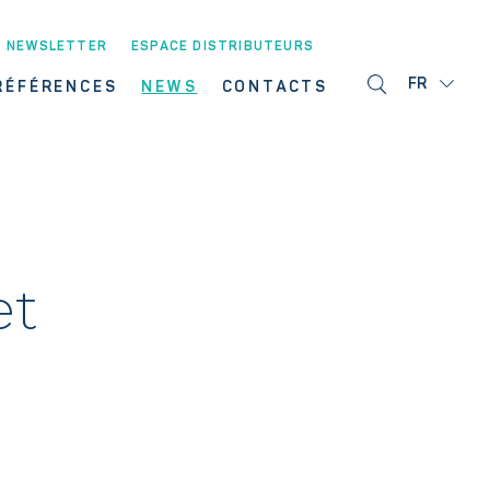
NEWSLETTER
ESPACE DISTRIBUTEURS
FR
RÉFÉRENCES
NEWS
CONTACTS
et