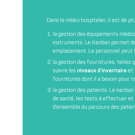
Dans le milieu hospitalier, il est de pl
la gestion des équipements médica
instruments. Le Kanban permet de
emplacement. Le personnel peut fac
la gestion des fournitures, telles
suivre les
niveaux d’inventaire
et 
fournitures dont il a besoin pour tr
la gestion des patients. Le kanban
de santé, les tests à effectuer et
d’ensemble du parcours des patient