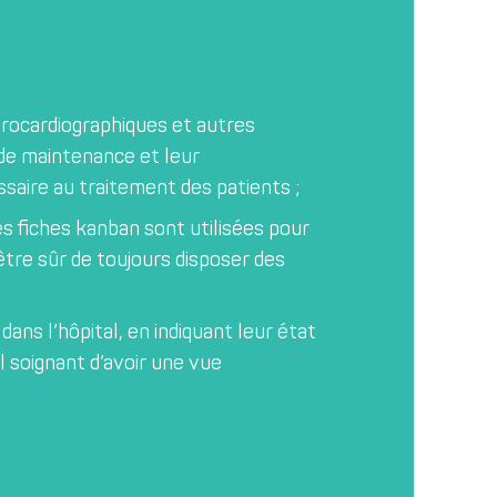
trocardiographiques et autres
 de maintenance et leur
ssaire au traitement des patients ;
s fiches kanban sont utilisées pour
tre sûr de toujours disposer des
dans l’hôpital, en indiquant leur état
l soignant d’avoir une vue