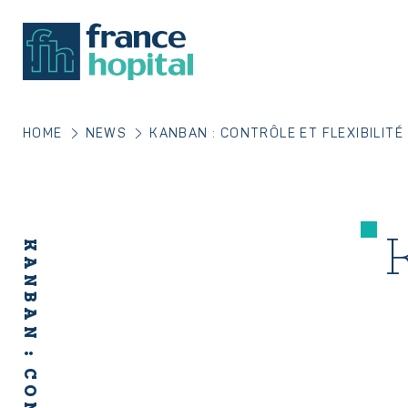
HOME
NEWS
KANBAN : CONTRÔLE ET FLEXIBILITÉ
K