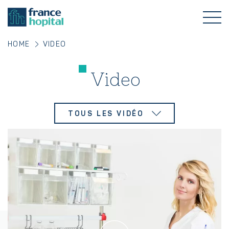
HOME
VIDEO
Video
TOUS LES VIDÉO