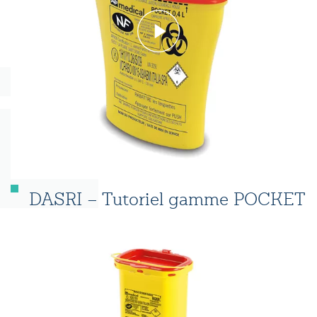
DASRI – Tutoriel gamme POCKET