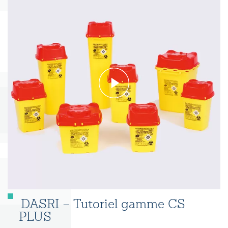
DASRI – Tutoriel gamme CS
PLUS