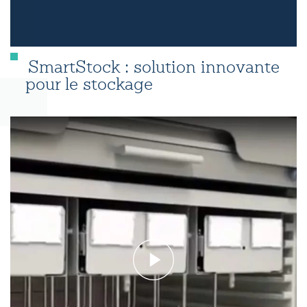
SmartStock : solution innovante
pour le stockage