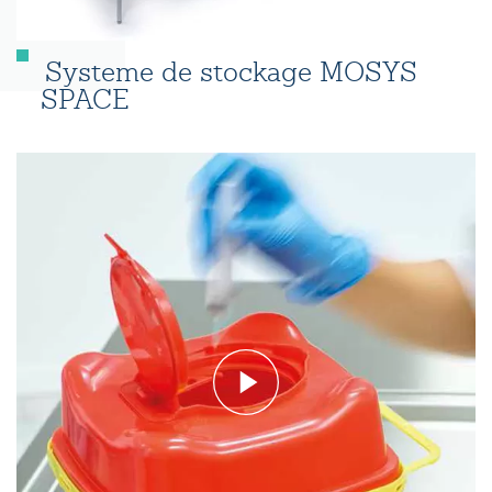
Systeme de stockage MOSYS
SPACE