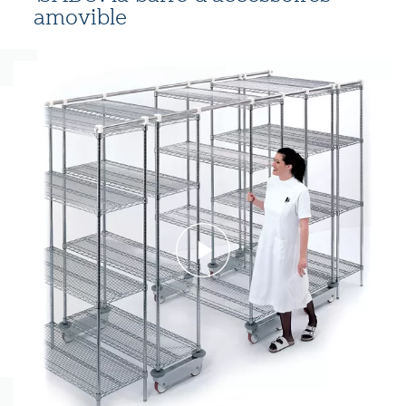
amovible