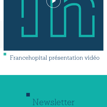
Francehopital présentation vidéo
Newsletter