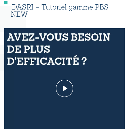
DASRI – Tutoriel gamme PBS
NEW