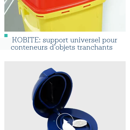
KOBITE: support universel pour
conteneurs d’objets tranchants