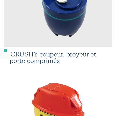
CRUSHY coupeur, broyeur et
porte comprimés