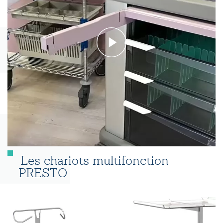
Les chariots multifonction
PRESTO