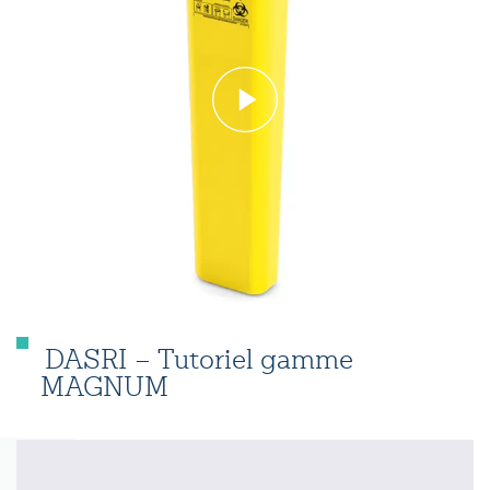
DASRI – Tutoriel gamme
MAGNUM