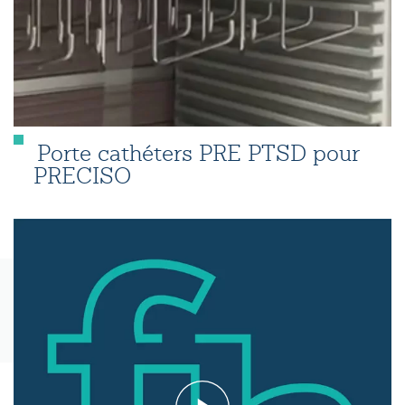
Porte cathéters PRE PTSD pour
PRECISO