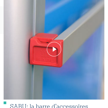
SABU: la barre d’accessoires