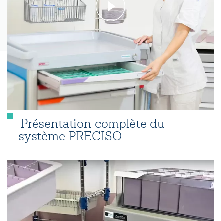
Présentation complète du
système PRECISO