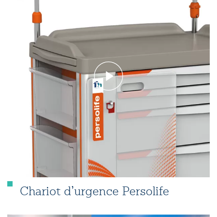
Chariot d’urgence Persolife