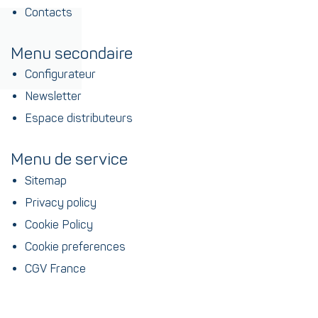
Contacts
Menu secondaire
Configurateur
Newsletter
Espace distributeurs
Menu de service
Sitemap
Privacy policy
Cookie Policy
Cookie preferences
CGV France