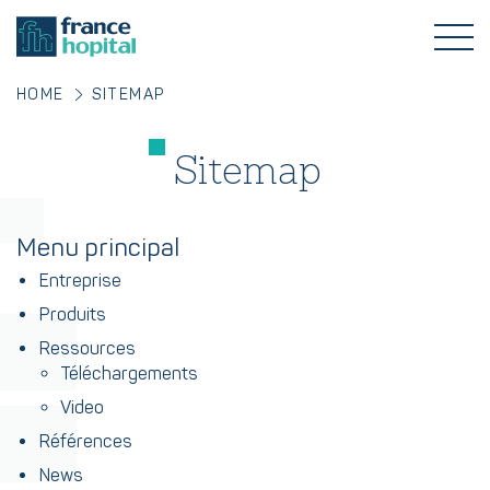
HOME
SITEMAP
Sitemap
Menu principal
Entreprise
Produits
Ressources
Téléchargements
Video
Références
News