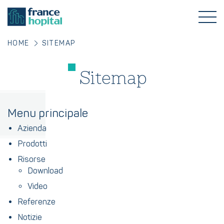
HOME
SITEMAP
Sitemap
Menu principale
Azienda
Prodotti
Risorse
Download
Video
Referenze
Notizie