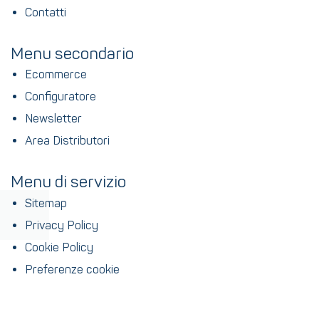
Contatti
Menu secondario
Ecommerce
Configuratore
Newsletter
Area Distributori
Menu di servizio
Sitemap
Privacy Policy
Cookie Policy
Preferenze cookie