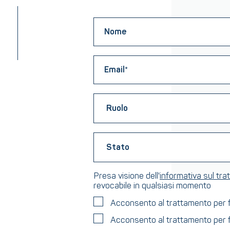
Presa visione dell'
informativa sul tr
revocabile in qualsiasi momento
Acconsento al trattamento per fin
Acconsento al trattamento per fin