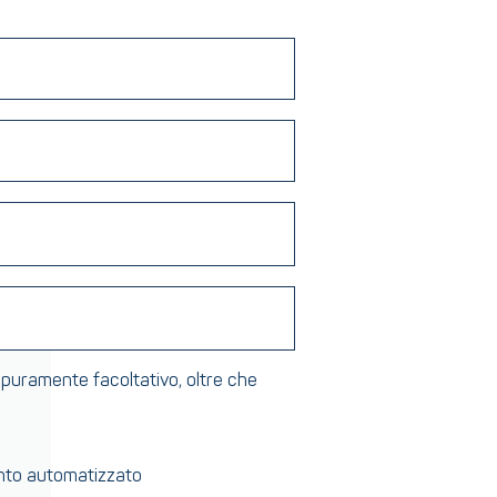
 puramente facoltativo, oltre che
mento automatizzato