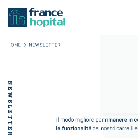
HOME
NEWSLETTER
NEWSLETTER
Il modo migliore per
rimanere in 
le funzionalità
dei nostri carrelli 