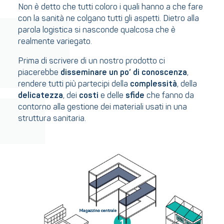
Non è detto che tutti coloro i quali hanno a che fare
con la sanità ne colgano tutti gli aspetti. Dietro alla
parola logistica si nasconde qualcosa che è
realmente variegato.
Prima di scrivere di un nostro prodotto ci
piacerebbe
disseminare un po’ di conoscenza
,
rendere tutti più partecipi della
complessità
, della
delicatezza
, dei
costi
e delle
sfide
che fanno da
contorno alla gestione dei materiali usati in una
struttura sanitaria.