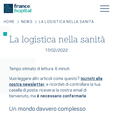
HOME
NEWS
LA LOGISTICA NELLA SANITÀ
La logistica nella sanità
17/02/2022
Tempo stimato di lettura: 6 minuti
Vuoi leggere altri articoli come questo?
Iscriviti alla
nostra newsletter
, e ricordati di controllare la tua
casella di posta: riceverai la nostra email di
benvenuto, ma
è necessario confermarla
.
Un mondo davvero complesso