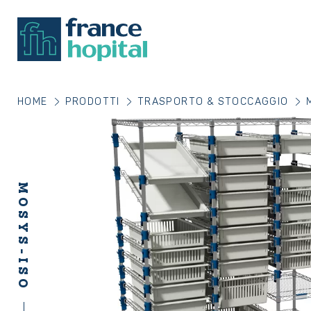
HOME
PRODOTTI
TRASPORTO & STOCCAGGIO
MOSYS-ISO