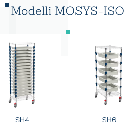
Modelli MOSYS-ISO
SH4
SH6