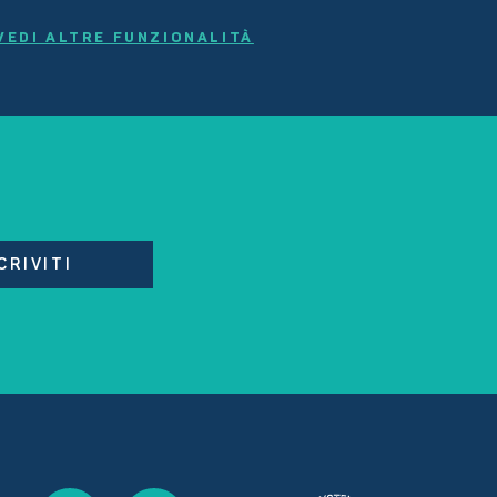
VEDI ALTRE FUNZIONALITÀ
CRIVITI