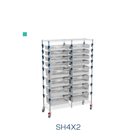
SH4X2