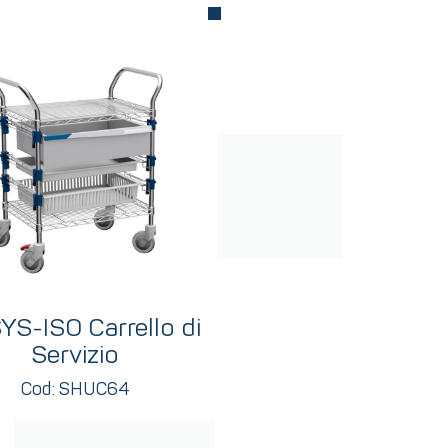
S-ISO Carrello di
Servizio
Cod: SHUC64