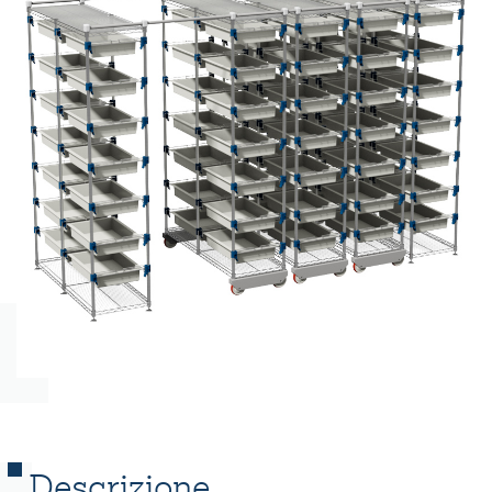
Descrizione