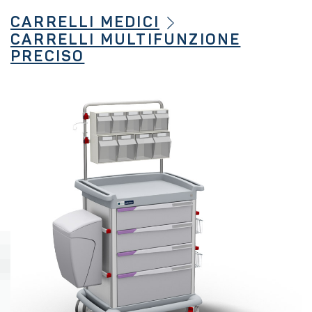
CARRELLI MEDICI
CARRELLI MULTIFUNZIONE
PRECISO