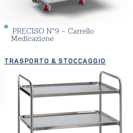
PRECISO N°9 – Carrello
Medicazione
TRASPORTO & STOCCAGGIO