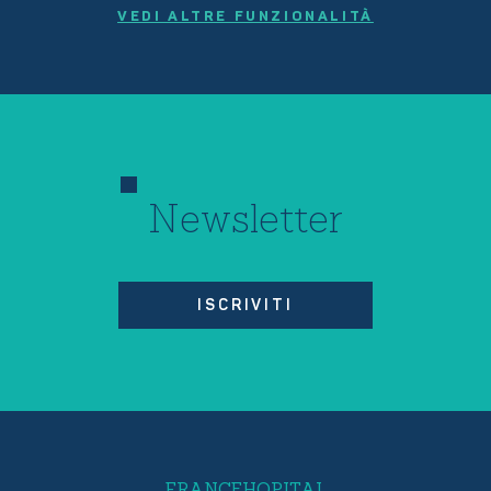
VEDI ALTRE FUNZIONALITÀ
Newsletter
ISCRIVITI
FRANCEHOPITAL