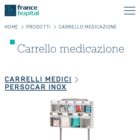
HOME
PRODOTTI
CARRELLO MEDICAZIONE
Carrello medicazione
CARRELLI MEDICI
PERSOCAR INOX