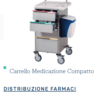
Carrello Medicazione Compatto
DISTRIBUZIONE FARMACI