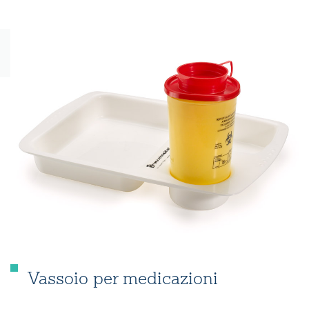
Vassoio per medicazioni