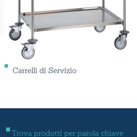
Carrelli di Servizio
Trova prodotti per parola chiave