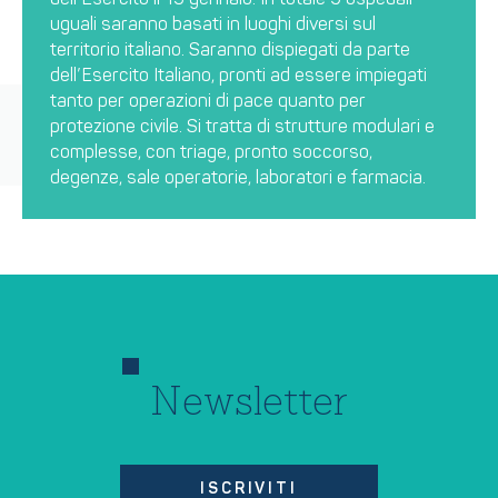
uguali saranno basati in luoghi diversi sul
territorio italiano. Saranno dispiegati da parte
dell’Esercito Italiano, pronti ad essere impiegati
tanto per operazioni di pace quanto per
protezione civile. Si tratta di strutture modulari e
complesse, con triage, pronto soccorso,
degenze, sale operatorie, laboratori e farmacia.
Newsletter
ISCRIVITI