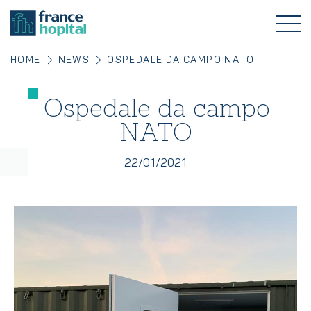
HOME
NEWS
OSPEDALE DA CAMPO NATO
Ospedale da campo
NATO
22/01/2021