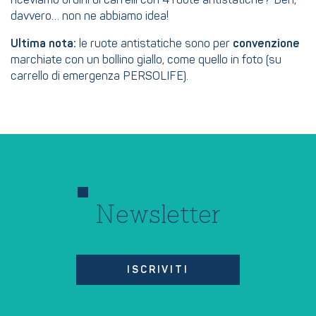
davvero… non ne abbiamo idea!
Ultima nota:
le ruote antistatiche sono per
convenzione
marchiate con un bollino giallo, come quello in foto (su
carrello di emergenza PERSOLIFE).
Newsletter
ISCRIVITI