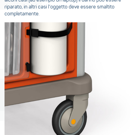
riparato, in altri casi l’oggetto deve essere smaltito
completamente.