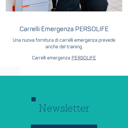
Carrelli Emergenza PERSOLIFE
Una nuova fornitura di carrelli emergenza prevede
anche del training.
Carrelli emergenza
PERSOLIFE
Newsletter