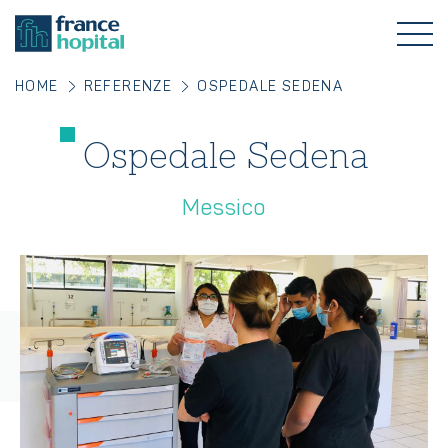
HOME
REFERENZE
OSPEDALE SEDENA
Ospedale Sedena
Messico