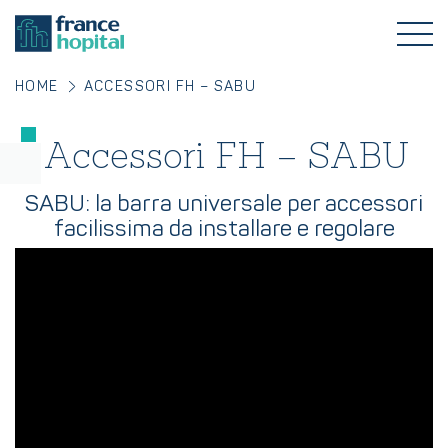
HOME
ACCESSORI FH – SABU
Accessori FH – SABU
SABU: la barra universale per accessori
facilissima da installare e regolare