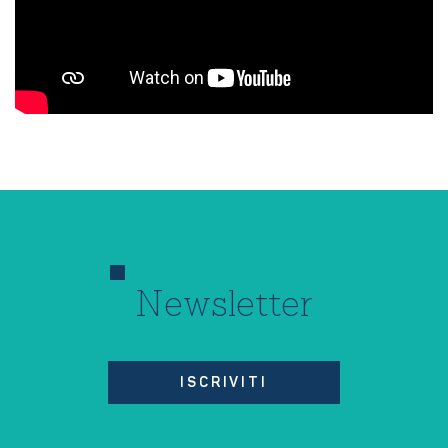
Newsletter
ISCRIVITI