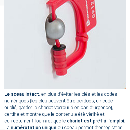
Le sceau intact
, en plus d’éviter les clés et les codes
numériques (les clés peuvent être perdues, un code
oublié, garder le chariot verrouillé en cas d’urgence),
certifie et montre que le contenu a été vérifié et
correctement fourni et que le
chariot est prêt à l’emploi
.
La
numérotation unique
du sceau permet d’enregistrer