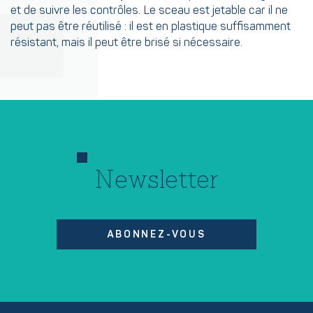
et de suivre les contrôles. Le sceau est jetable car il ne
peut pas être réutilisé : il est en plastique suffisamment
résistant, mais il peut être brisé si nécessaire.
Newsletter
ABONNEZ-VOUS