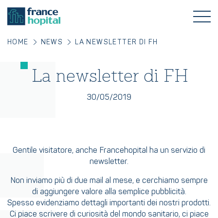
HOME
NEWS
LA NEWSLETTER DI FH
La newsletter di FH
30/05/2019
Gentile visitatore, anche Francehopital ha un servizio di
newsletter.
Non inviamo più di due mail al mese, e cerchiamo sempre
di aggiungere valore alla semplice pubblicità.
Spesso evidenziamo dettagli importanti dei nostri prodotti.
Ci piace scrivere di curiosità del mondo sanitario, ci piace