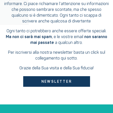
informare. Ci piace richiamare l’attenzione su informazioni
che possono sembrare scontate, ma che spesso
qualcuno si è dimenticato. Ogni tanto ci scappa di
scrivere anche qualcosa di divertente
Ogni tanto ci potrebbero anche essere offerte speciali.
Ma non ci sarà mai spam
, e le vostre email
non saranno
mai passate
a qualcun altro.
Per iscriversi alla nostra newsletter basta un click sul
collegamento qui sotto.
Grazie della Sua visita e della Sua fiducia!
NEWSLETTER