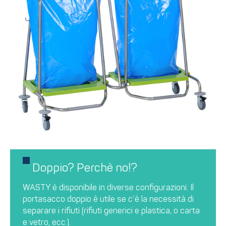
Doppio? Perchè no!?
WASTY è disponibile in diverse configurazioni. Il
portasacco doppio è utile se c’è la necessità di
separare i rifiuti (rifiuti generici e plastica, o carta
e vetro, ecc.).