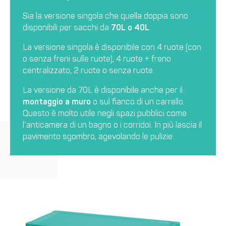
Sia la versione singola che quella doppia sono
disponibili per sacchi da
70L o 40L
.
La versione singola è disponibile con 4 ruote (con
o senza freni sulle ruote), 4 ruote + freno
centralizzato, 2 ruote o senza ruote.
La versione da 70L è disponibile anche per il
montaggio a muro
o sul fianco di un carrello.
Questo è molto utile negli spazi pubblici come
l’anticamera di un bagno o i corridoi. In più lascia il
pavimento sgombro, agevolando le pulizie.