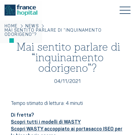
HOME
NEWS
MAI SENTITO PARLARE DI “INQUINAMENTO
ODORIGENO”?
Mai sentito parlare di
“inquinamento
odorigeno”?
04/11/2021
Tempo stimato di lettura: 4 minuti
Di fretta?
Scopri tutti i modelli di WASTY
Scopri WASTY accoppiato ai portasacco ISEO per