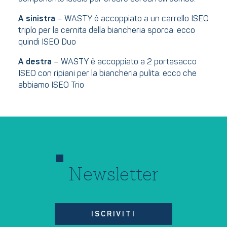
A sinistra
– WASTY è accoppiato a un carrello ISEO
triplo per la cernita della biancheria sporca: ecco
quindi ISEO Duo
A destra
– WASTY è accoppiato a 2 portasacco
ISEO con ripiani per la biancheria pulita: ecco che
abbiamo ISEO Trio
Newsletter
ISCRIVITI