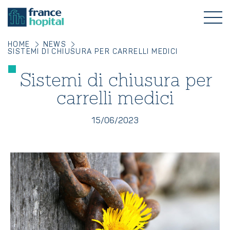
HOME
NEWS
SISTEMI DI CHIUSURA PER CARRELLI MEDICI
Sistemi di chiusura per
carrelli medici
15/06/2023