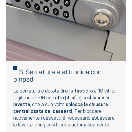
3. Serratura elettronica con
pinpad
La serratura è dotata di una
tastiera
a 10 cifre.
Digitando il PIN corretto (4 cifre) si
sblocca la
levetta
, che a sua volta
sblocca la chiusura
centralizzata dei cassetti
. Per bloccare
nuovamente i cassetti, è necessario abbassare
la levetta, che poi si blocca automaticamente.