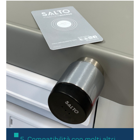
5. Compatibilità con molti altri