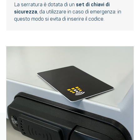
La serratura è dotata di un
set di chiavi di
sicurezza
, da utilizzare in caso di emergenza: in
questo modo si evita di inserire il codice.