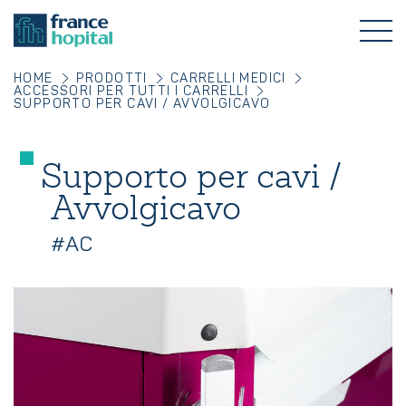
HOME
PRODOTTI
CARRELLI MEDICI
ACCESSORI PER TUTTI I CARRELLI
SUPPORTO PER CAVI / AVVOLGICAVO
Supporto per cavi /
Avvolgicavo
#AC