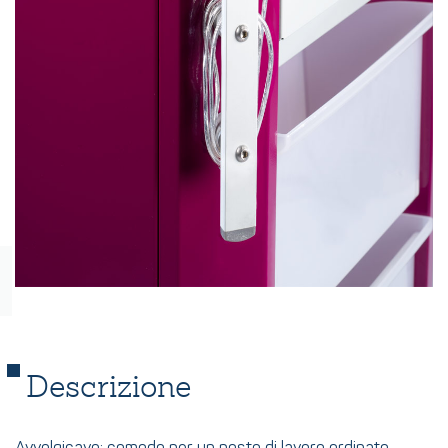
Descrizione