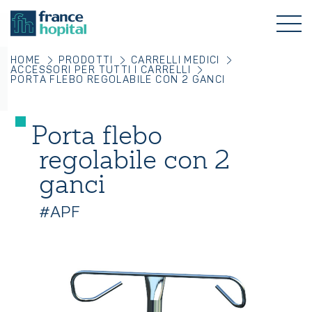
HOME
PRODOTTI
CARRELLI MEDICI
ACCESSORI PER TUTTI I CARRELLI
PORTA FLEBO REGOLABILE CON 2 GANCI
Porta flebo
regolabile con 2
ganci
#APF