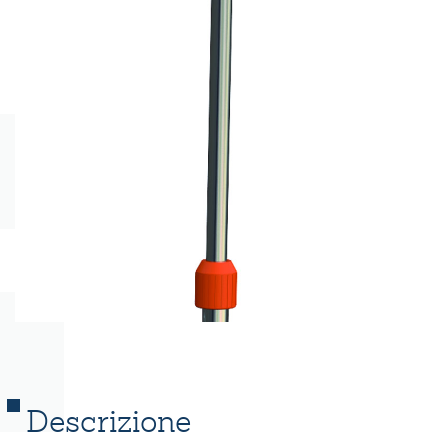
Descrizione