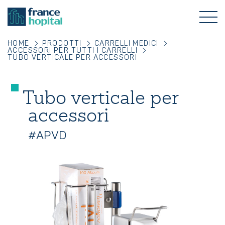
HOME
PRODOTTI
CARRELLI MEDICI
ACCESSORI PER TUTTI I CARRELLI
TUBO VERTICALE PER ACCESSORI
Tubo verticale per
accessori
#APVD