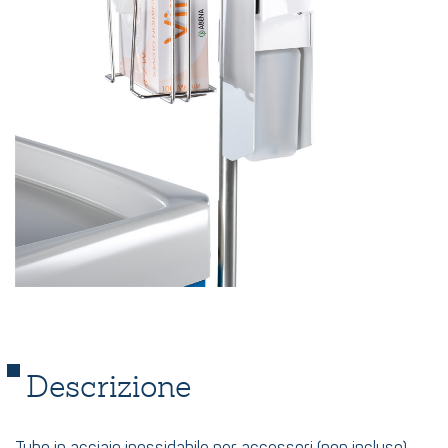
Descrizione