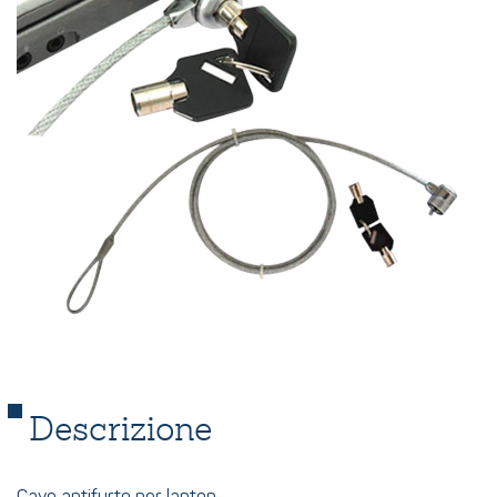
Descrizione