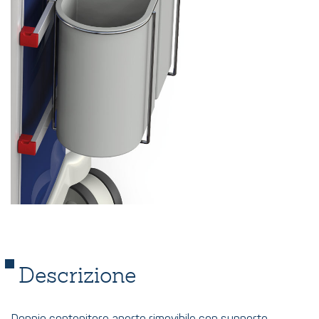
Descrizione