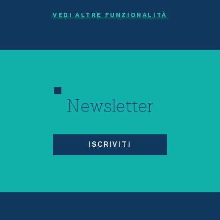
VEDI ALTRE FUNZIONALITÀ
Newsletter
ISCRIVITI