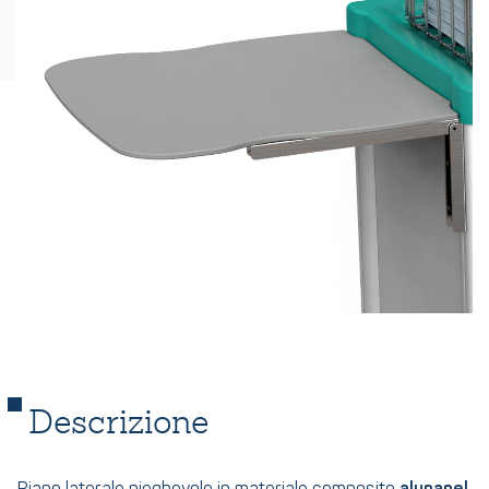
Descrizione