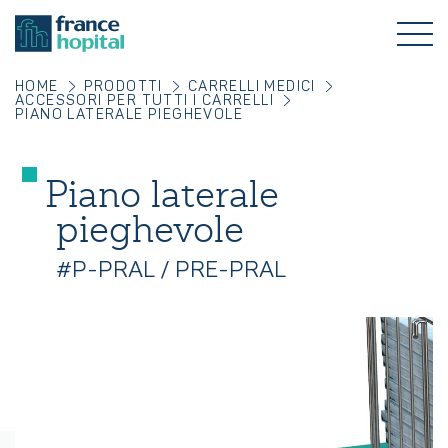
HOME
PRODOTTI
CARRELLI MEDICI
ACCESSORI PER TUTTI I CARRELLI
PIANO LATERALE PIEGHEVOLE
Piano laterale
pieghevole
#P-PRAL / PRE-PRAL