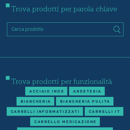
Trova prodotti per parola chiave
Trova prodotti per funzionalità
ACCIAIO INOX
ANESTESIA
BIANCHERIA
BIANCHERIA PULITA
CARRELLI INFORMATIZZATI
CARRELLI IT
CARRELLO MEDICAZIONE