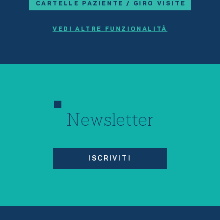
CARTELLE PAZIENTE / GIRO VISITE
VEDI ALTRE FUNZIONALITÀ
Newsletter
ISCRIVITI