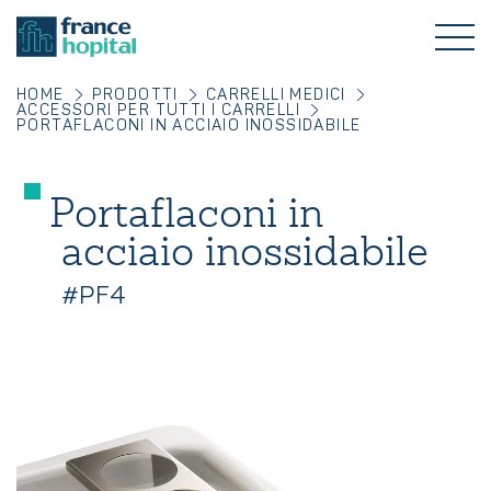
HOME
PRODOTTI
CARRELLI MEDICI
ACCESSORI PER TUTTI I CARRELLI
PORTAFLACONI IN ACCIAIO INOSSIDABILE
Portaflaconi in
acciaio inossidabile
#PF4