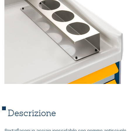
Descrizione