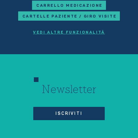
CARRELLO MEDICAZIONE
CARTELLE PAZIENTE / GIRO VISITE
VEDI ALTRE FUNZIONALITÀ
Newsletter
ISCRIVITI