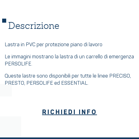
Descrizione
Lastra in PVC per protezione piano di lavoro
Le immagini mostrano la lastra di un carrello di emergenza
PERSOLIFE.
Queste lastre sono disponibili per tutte le linee PRECISO,
PRESTO, PERSOLIFE ed ESSENTIAL.
RICHIEDI INFO