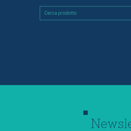
Newsle