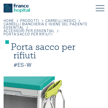
HOME
PRODOTTI
CARRELLI MEDICI
CARRELLI BIANCHERIA E IGIENE DEL PAZIENTE
ESSENTIAL
ACCESSORI PER ESSENTIAL
PORTA SACCO PER RIFIUTI
Porta sacco per
rifiuti
#ES-W