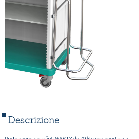
Descrizione