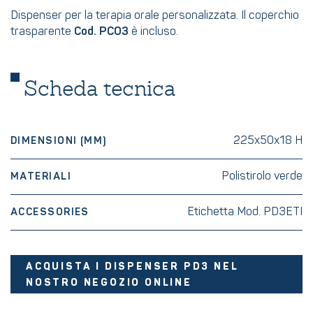
Dispenser per la terapia orale personalizzata. Il coperchio
trasparente
Cod. PCO3
è incluso.
Scheda tecnica
225x50x18 H
DIMENSIONI (MM)
Polistirolo verde
MATERIALI
Etichetta Mod. PD3ETI
ACCESSORIES
ACQUISTA I DISPENSER PD3 NEL
NOSTRO NEGOZIO ONLINE