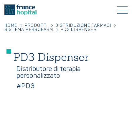
HOME
PRODOTTI
DISTRIBUZIONE FARMACI
SISTEMA PERSOFARM
PD3 DISPENSER
PD3 Dispenser
Distributore di terapia
personalizzato
#PD3