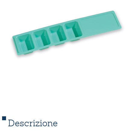
Descrizione