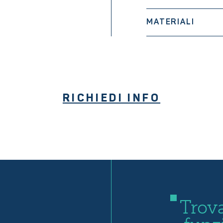
MATERIALI
RICHIEDI INFO
Trova