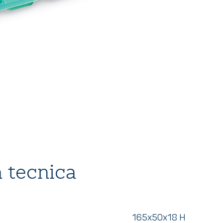
 tecnica
165x50x18 H