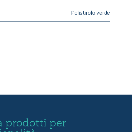
Polistirolo verde
 prodotti per