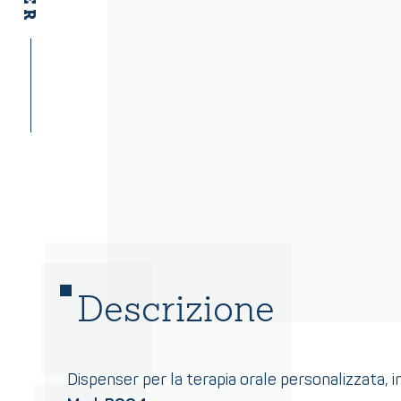
Descrizione
Dispenser per la terapia orale personalizzata, i