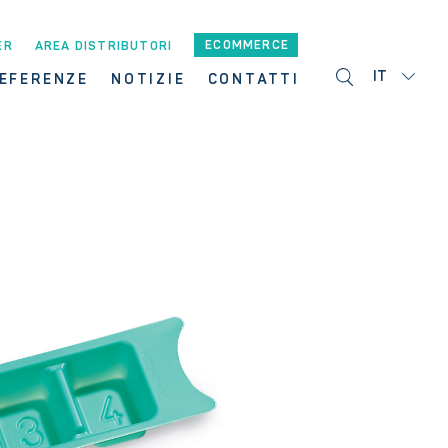
ECOMMERCE
ER
AREA DISTRIBUTORI
IT
EFERENZE
NOTIZIE
CONTATTI