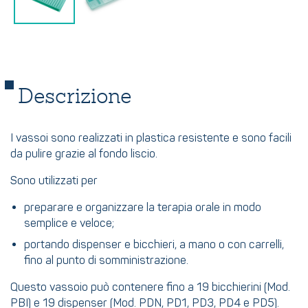
Descrizione
I vassoi sono realizzati in plastica resistente e sono facili
da pulire grazie al fondo liscio.
Sono utilizzati per
preparare e organizzare la terapia orale in modo
semplice e veloce;
portando dispenser e bicchieri, a mano o con carrelli,
fino al punto di somministrazione.
Questo vassoio può contenere fino a 19 bicchierini (Mod.
PBI) e 19 dispenser (Mod. PDN, PD1, PD3, PD4 e PD5).