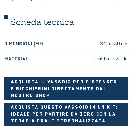
Scheda tecnica
340x450x18
DIMENSIONI (MM)
Polistirolo verde
MATERIALI
ACQUISTA IL VASSOIO PER DISPENSER
E BICCHIERINI DIRETTAMENTE DAL
NOSTRO SHOP
ACQUISTA QUESTO VASSOIO IN UN KIT:
IDEALE PER PARTIRE DA ZERO CON LA
TERAPIA ORALE PERSONALIZZATA