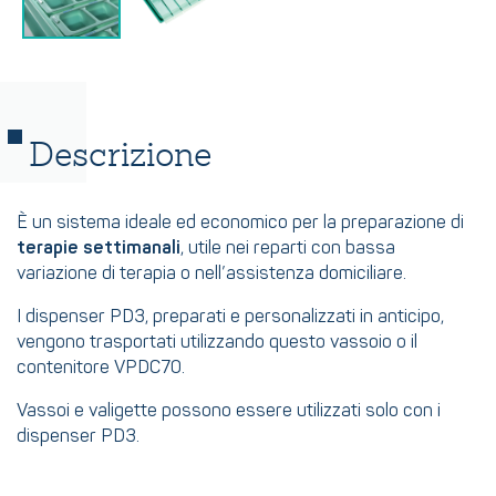
Descrizione
È un sistema ideale ed economico per la preparazione di
terapie settimanali
, utile nei reparti con bassa
variazione di terapia o nell’assistenza domiciliare.
I dispenser PD3, preparati e personalizzati in anticipo,
vengono trasportati utilizzando questo vassoio o il
contenitore VPDC70.
Vassoi e valigette possono essere utilizzati solo con i
dispenser PD3.