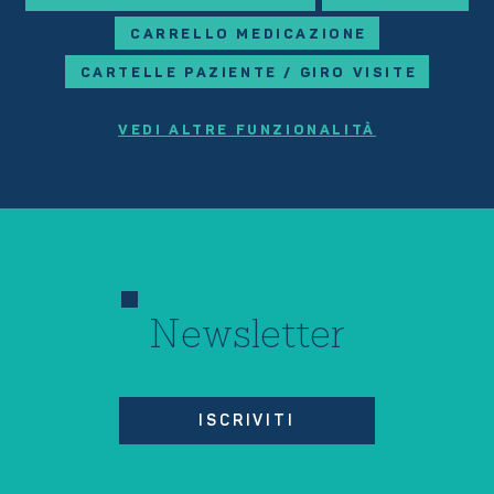
CARRELLO MEDICAZIONE
CARTELLE PAZIENTE / GIRO VISITE
VEDI ALTRE FUNZIONALITÀ
Newsletter
ISCRIVITI