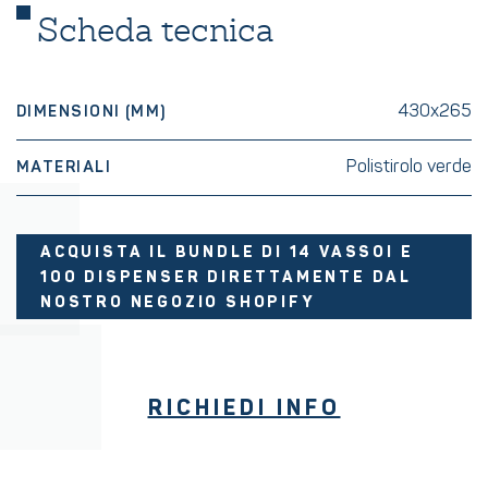
Scheda tecnica
430x265
DIMENSIONI (MM)
Polistirolo verde
MATERIALI
ACQUISTA IL BUNDLE DI 14 VASSOI E
100 DISPENSER DIRETTAMENTE DAL
NOSTRO NEGOZIO SHOPIFY
RICHIEDI INFO