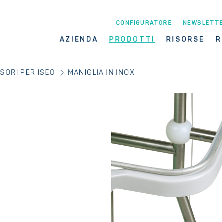
CONFIGURATORE
NEWSLETT
AZIENDA
PRODOTTI
RISORSE
R
SORI PER ISEO
MANIGLIA IN INOX