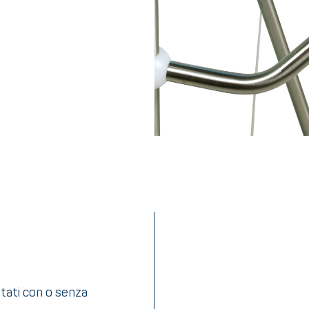
stati con o senza