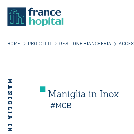
HOME
PRODOTTI
GESTIONE BIANCHERIA
ACCES
MANIGLIA IN INOX
Maniglia in Inox
#MCB