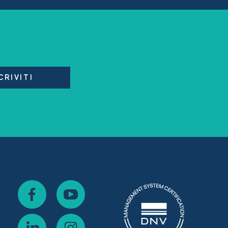
CRIVITI