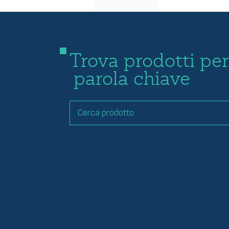
Trova prodotti per
parola chiave