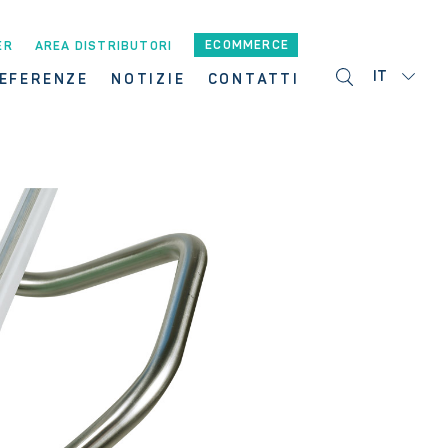
ECOMMERCE
ER
AREA DISTRIBUTORI
IT
EFERENZE
NOTIZIE
CONTATTI