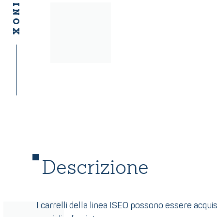
Descrizione
I carrelli della linea ISEO possono essere acqui