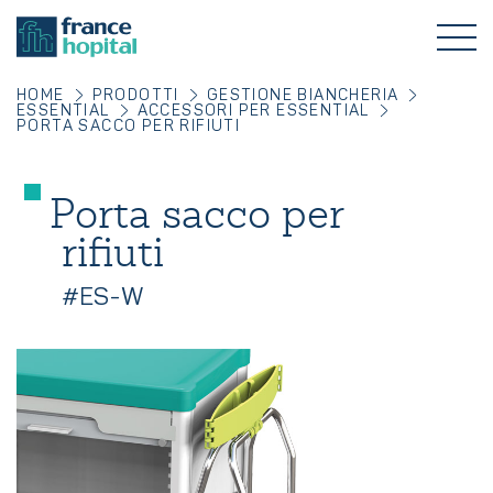
HOME
PRODOTTI
GESTIONE BIANCHERIA
ESSENTIAL
ACCESSORI PER ESSENTIAL
PORTA SACCO PER RIFIUTI
Porta sacco per
rifiuti
#ES-W