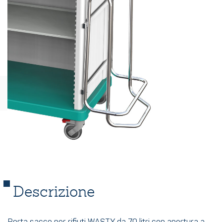
Descrizione