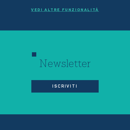
VEDI ALTRE FUNZIONALITÀ
Newsletter
ISCRIVITI