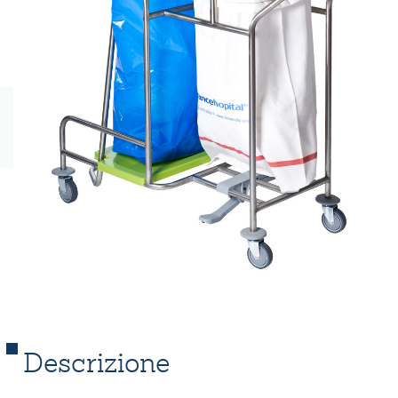
Descrizione