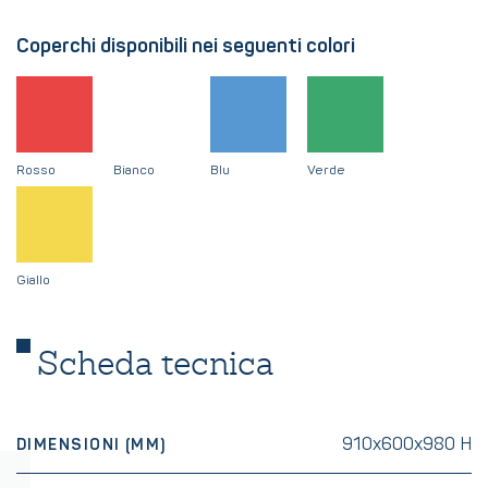
Coperchi disponibili nei seguenti colori
Rosso
Bianco
Blu
Verde
Giallo
Scheda tecnica
910x600x980 H
DIMENSIONI (MM)