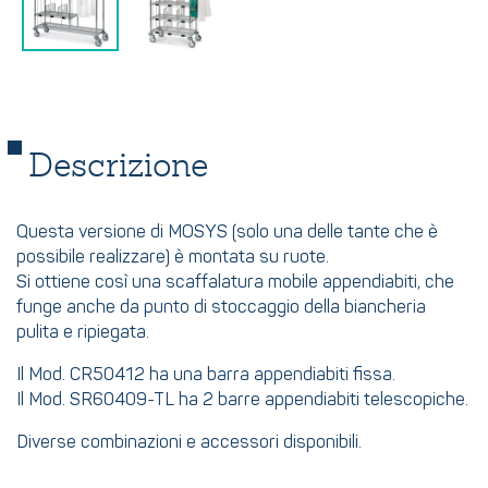
Descrizione
Questa versione di MOSYS (solo una delle tante che è
possibile realizzare) è montata su ruote.
Si ottiene così una scaffalatura mobile appendiabiti, che
funge anche da punto di stoccaggio della biancheria
pulita e ripiegata.
Il Mod. CR50412 ha una barra appendiabiti fissa.
Il Mod. SR60409-TL ha 2 barre appendiabiti telescopiche.
Diverse combinazioni e accessori disponibili.