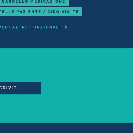
CARRELLO MEDICAZIONE
TELLE PAZIENTE / GIRO VISITE
VEDI ALTRE FUNZIONALITÀ
CRIVITI