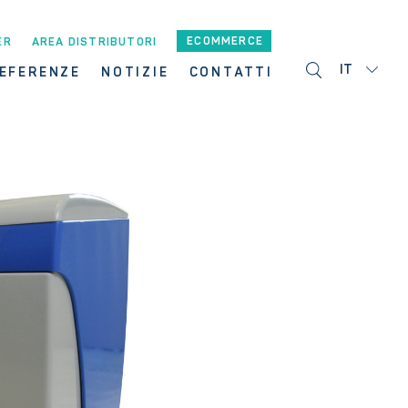
ECOMMERCE
ER
AREA DISTRIBUTORI
IT
EFERENZE
NOTIZIE
CONTATTI