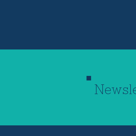
Newsle