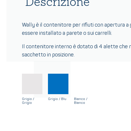
Descrizione
Wally è il contenitore per rifiuti con apertura a
essere installato a parete o sui carrelli.
Il contenitore interno è dotato di 4 alette che
sacchetto in posizione.
Grigio /
Grigio / Blu
Bianco /
Grigio
Bianco