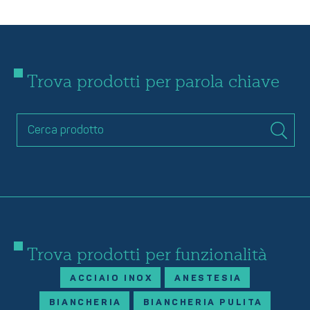
Trova prodotti per parola chiave
Trova prodotti per funzionalità
ACCIAIO INOX
ANESTESIA
BIANCHERIA
BIANCHERIA PULITA