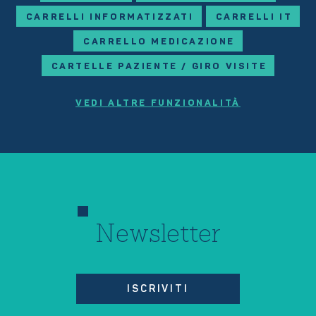
CARRELLI INFORMATIZZATI
CARRELLI IT
CARRELLO MEDICAZIONE
CARTELLE PAZIENTE / GIRO VISITE
VEDI ALTRE FUNZIONALITÀ
Newsletter
ISCRIVITI