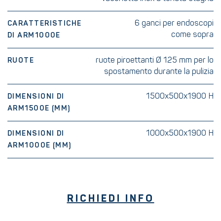
6 ganci per endoscopi
CARATTERISTICHE
come sopra
DI ARM1000E
ruote piroettanti Ø 125 mm per lo
RUOTE
spostamento durante la pulizia
1500x500x1900 H
DIMENSIONI DI
ARM1500E (MM)
1000x500x1900 H
DIMENSIONI DI
ARM1000E (MM)
RICHIEDI INFO