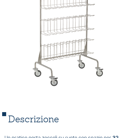
Descrizione