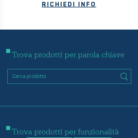
RICHIEDI INFO
Trova prodotti per parola chiave
Trova prodotti per funzionalità