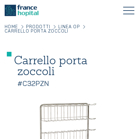
HOME
PRODOTTI
LINEA OP
CARRELLO PORTA ZOCCOLI
Carrello porta
zoccoli
#C32PZN