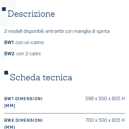
Descrizione
2 modelli disponibili, entrambi con maniglia di spinta:
BW1
: con un catino
BW2
: con 2 catini
Scheda tecnica
598 x 500 x 805 H
BW1 DIMENSIONI
(MM)
700 x 500 x 805 H
BW2 DIMENSIONI
(MM)