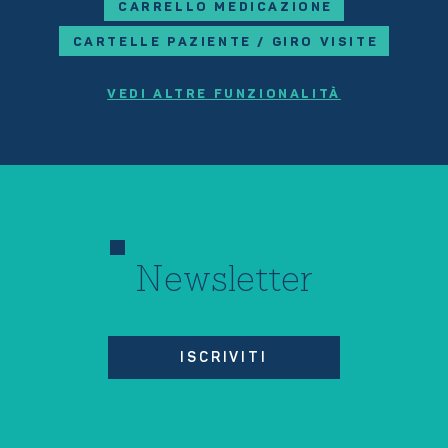
CARRELLO MEDICAZIONE
CARTELLE PAZIENTE / GIRO VISITE
VEDI ALTRE FUNZIONALITÀ
Newsletter
ISCRIVITI