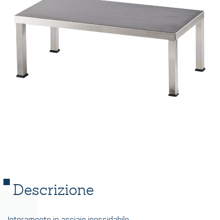
Descrizione