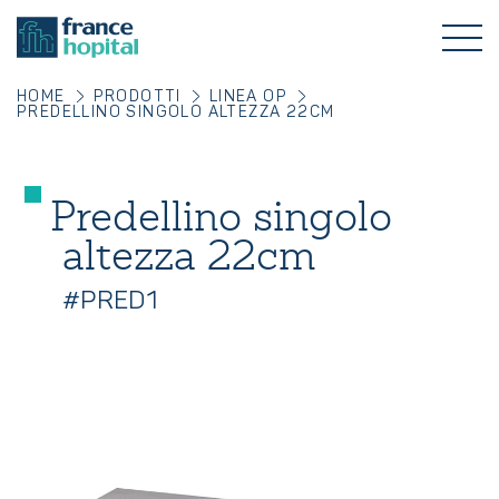
HOME
PRODOTTI
LINEA OP
PREDELLINO SINGOLO ALTEZZA 22CM
Predellino singolo
altezza 22cm
#PRED1