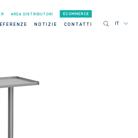
ECOMMERCE
ER
AREA DISTRIBUTORI
IT
EFERENZE
NOTIZIE
CONTATTI