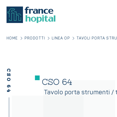
HOME
PRODOTTI
LINEA OP
TAVOLI PORTA STRU
CSO 64
CSO 64
Tavolo porta strumenti /