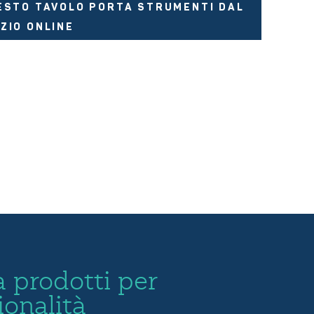
ESTO TAVOLO PORTA STRUMENTI DAL
ZIO ONLINE
 prodotti per
ionalità