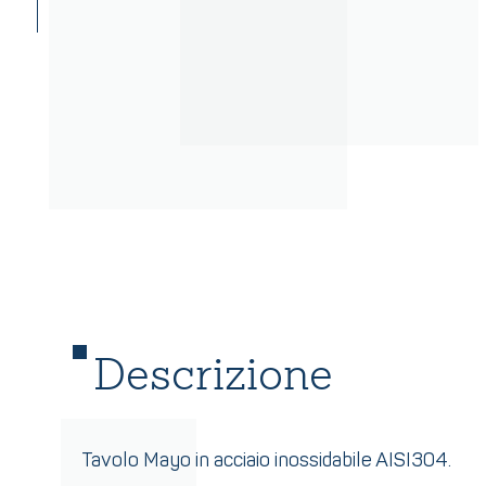
Descrizione
Tavolo Mayo in acciaio inossidabile AISI304.