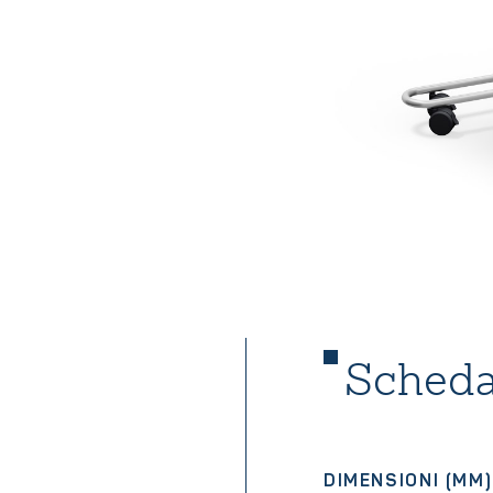
Scheda
DIMENSIONI (MM)