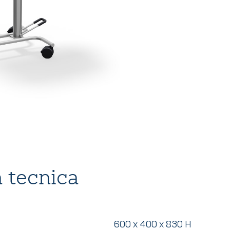
 tecnica
600 x 400 x 830 H