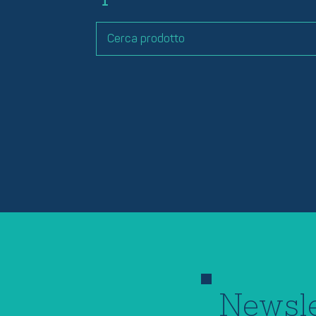
Newsle