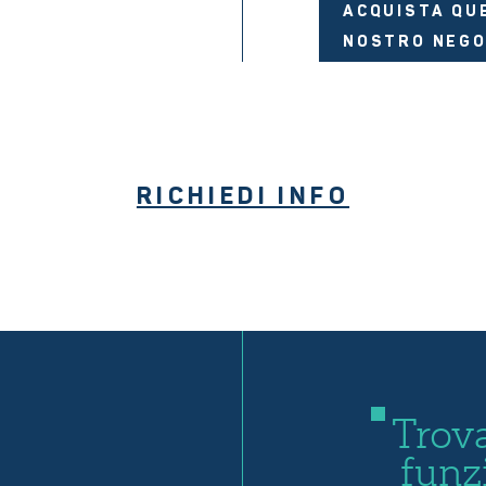
ACQUISTA QU
NOSTRO NEGO
RICHIEDI INFO
Trova
funz