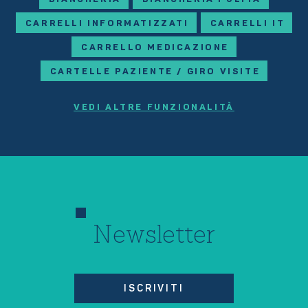
CARRELLI INFORMATIZZATI
CARRELLI IT
CARRELLO MEDICAZIONE
CARTELLE PAZIENTE / GIRO VISITE
VEDI ALTRE FUNZIONALITÀ
Newsletter
ISCRIVITI