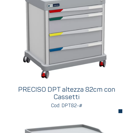
PRECISO DPT altezza 82cm con
Cassetti
Cod: DPT82-#