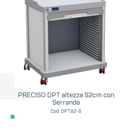
PRECISO DPT altezza 82cm con
Serranda
Cod: DPT82-S