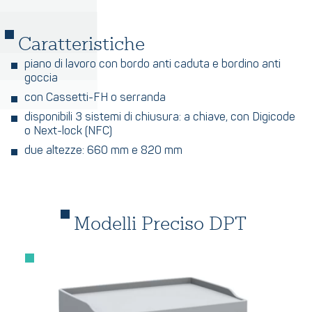
Caratteristiche
piano di lavoro con bordo anti caduta e bordino anti
goccia
con Cassetti-FH o serranda
disponibili 3 sistemi di chiusura: a chiave, con Digicode
o Next-lock (NFC)
due altezze: 660 mm e 820 mm
Modelli Preciso DPT