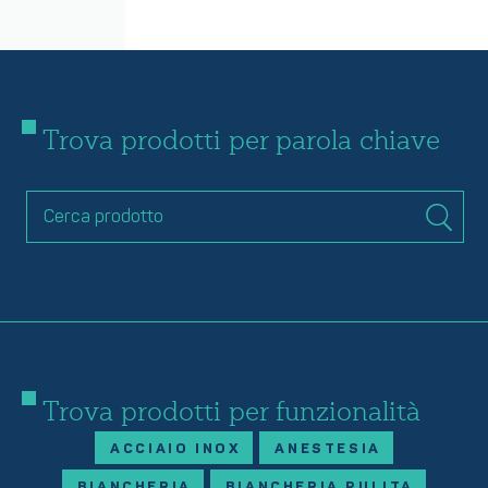
Trova prodotti per parola chiave
Trova prodotti per funzionalità
ACCIAIO INOX
ANESTESIA
BIANCHERIA
BIANCHERIA PULITA