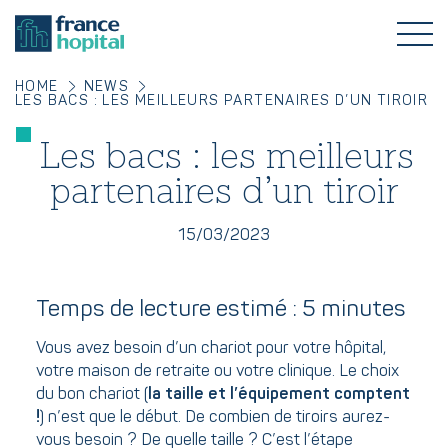
HOME
NEWS
LES BACS : LES MEILLEURS PARTENAIRES D’UN TIROIR
Les bacs : les meilleurs
partenaires d’un tiroir
15/03/2023
Temps de lecture estimé : 5 minutes
Vous avez besoin d’un chariot pour votre hôpital,
votre maison de retraite ou votre clinique. Le choix
du bon chariot (
la taille et l’équipement comptent
!
) n’est que le début. De combien de tiroirs aurez-
vous besoin ? De quelle taille ? C’est l’étape