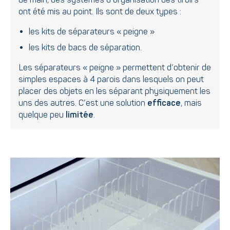
ont été mis au point. Ils sont de deux types :
les kits de séparateurs « peigne »
les kits de bacs de séparation.
Les séparateurs « peigne » permettent d’obtenir de
simples espaces à 4 parois dans lesquels on peut
placer des objets en les séparant physiquement les
uns des autres. C’est une solution
efficace
, mais
quelque peu
limitée
.