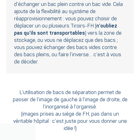
d’échanger un bac plein contre un bac vide. Cela
ajoute de la flexibilité au système de
réapprovisionnement : vous pouvez choisir de
déplacer un ou plusieurs Tiroirs-FH (
n’oubliez
pas qu’ils sont transportables
) vers la zone de
stockage, ou vous ne déplacez que des bacs ;
vous pouvez échanger des bacs vides contre
des bacs pleins, ou faire l’inverse… c’est à vous
de décider.
L’utilisation de bacs de séparation permet de
passer de l’image de gauche à l’image de droite, de
l’inorganisé à l’organisé.
(images prises au siège de FH, pas dans un
véritable hôpital : c’est juste pour vous donner une
idée !)