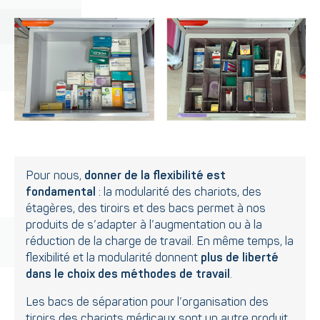
Pour nous,
donner de la flexibilité est
fondamental
: la modularité des chariots, des
étagères, des tiroirs et des bacs permet à nos
produits de s’adapter à l’augmentation ou à la
réduction de la charge de travail. En même temps, la
flexibilité et la modularité donnent
plus de liberté
dans le choix des méthodes de travail
.
Les bacs de séparation pour l’organisation des
tiroirs des chariots médicaux sont un autre produit