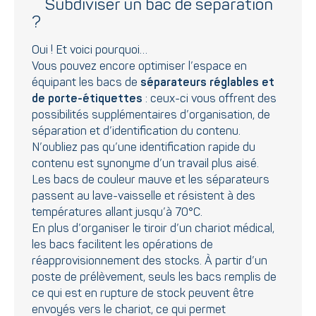
Subdiviser un bac de séparation
?
Oui ! Et voici pourquoi…
Vous pouvez encore optimiser l’espace en
équipant les bacs de
séparateurs réglables et
de porte-étiquettes
: ceux-ci vous offrent des
possibilités supplémentaires d’organisation, de
séparation et d’identification du contenu.
N’oubliez pas qu’une identification rapide du
contenu est synonyme d’un travail plus aisé.
Les bacs de couleur mauve et les séparateurs
passent au lave-vaisselle et résistent à des
températures allant jusqu’à 70°C.
En plus d’organiser le tiroir d’un chariot médical,
les bacs facilitent les opérations de
réapprovisionnement des stocks. À partir d’un
poste de prélèvement, seuls les bacs remplis de
ce qui est en rupture de stock peuvent être
envoyés vers le chariot, ce qui permet