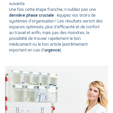
suivante.
Une fois cette étape franchie, n’oubliez pas une
dernière phase cruciale
: équipez vos tiroirs de
systèmes d’organisation ! Les résultats seront des
espaces optimisés, plus d’efficacité et de confort
au travail et enfin, mais pas des moindres, la
possibilité de trouver rapidement le bon
médicament ou le bon article (extrêmement
important en cas d’
urgence
).