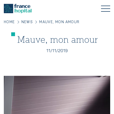
HOME
NEWS
MAUVE, MON AMOUR
Mauve, mon amour
11/11/2019