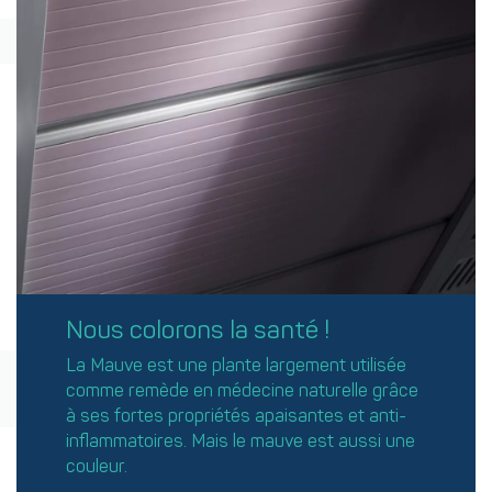
Nous colorons la santé !
La Mauve est une plante largement utilisée
comme remède en médecine naturelle grâce
à ses fortes propriétés apaisantes et anti-
inflammatoires. Mais le mauve est aussi une
couleur.