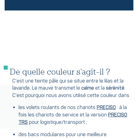
De quelle couleur s'agit-il ?
C’est une teinte pâle qui se situe entre le lilas et la
lavande. Le mauve transmet le
et la
.
calme
sérénité
C’est pourquoi nous avons utilisé cette couleur dans :
les volets roulants de nos chariots
: à la
PRECISO
fois les chariots de service et la version
PRECISO
pour logistique/transport ;
TRS
des bacs modulaires pour une meilleure