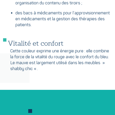
organisation du contenu des tiroirs ;
des bacs à médicaments pour l’approvisionnement
en médicaments et la gestion des thérapies des
patients.
Vitalité et confort
Cette couleur exprime une énergie pure : elle combine
la force de la vitalité du rouge avec le confort du bleu.
Le mauve est largement utilisé dans les meubles »
shabby chic « .