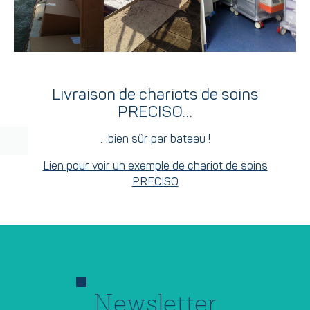
Livraison de chariots de soins
PRECISO…
…bien sûr par bateau !
Lien pour voir un exemple de chariot de soins
PRECISO
Newsletter