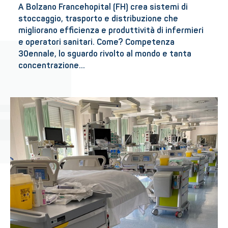
A Bolzano Francehopital (FH) crea sistemi di
stoccaggio, trasporto e distribuzione che
migliorano efficienza e produttività di infermieri
e operatori sanitari. Come? Competenza
30ennale, lo sguardo rivolto al mondo e tanta
concentrazione…