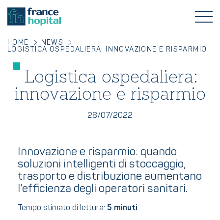
HOME
NEWS
LOGISTICA OSPEDALIERA: INNOVAZIONE E RISPARMIO
Logistica ospedaliera:
innovazione e risparmio
28/07/2022
Innovazione e risparmio: quando
soluzioni intelligenti di stoccaggio,
trasporto e distribuzione aumentano
l’efficienza degli operatori sanitari.
Tempo stimato di lettura:
5 minuti
.