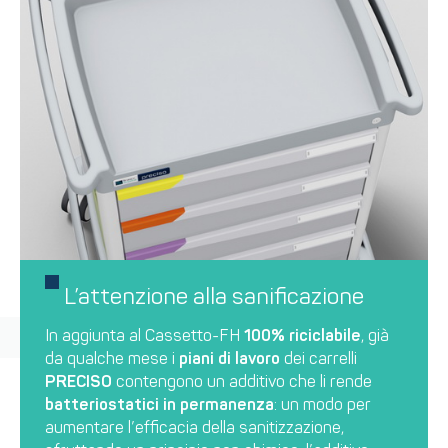
L’attenzione alla sanificazione
In aggiunta al Cassetto-FH
100% riciclabile
, già
da qualche mese i
piani di lavoro
dei carrelli
PRECISO
contengono un additivo che li rende
batteriostatici in permanenza
: un modo per
aumentare l’efficacia della sanitizzazione,