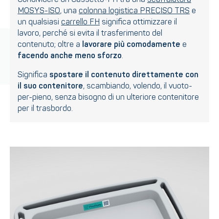
MOSYS-ISO
, una
colonna logistica PRECISO TRS
e
un qualsiasi
carrello FH
significa ottimizzare il
lavoro, perché si evita il trasferimento del
contenuto; oltre a
lavorare più comodamente
e
facendo anche
meno sforzo
.
Significa
spostare il contenuto direttamente con
il suo contenitore
, scambiando, volendo, il vuoto-
per-pieno, senza bisogno di un ulteriore contenitore
per il trasbordo.