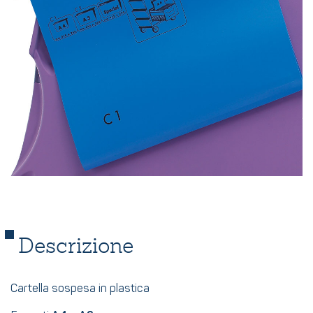
Descrizione
Cartella sospesa in plastica