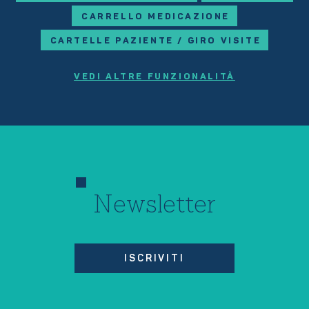
CARRELLO MEDICAZIONE
CARTELLE PAZIENTE / GIRO VISITE
VEDI ALTRE FUNZIONALITÀ
Newsletter
ISCRIVITI