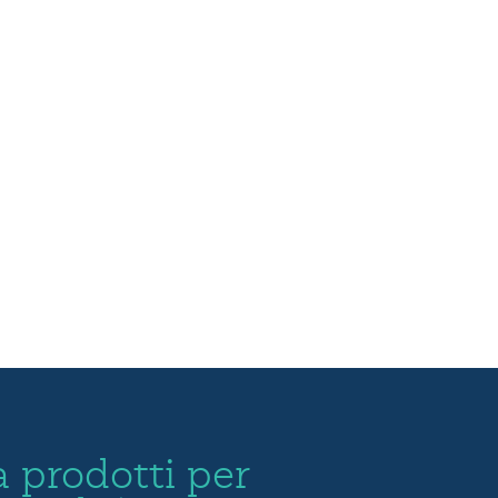
 prodotti per