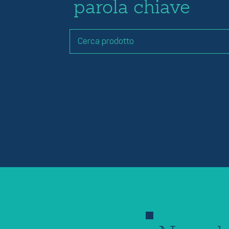
parola chiave