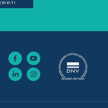
CRIVITI