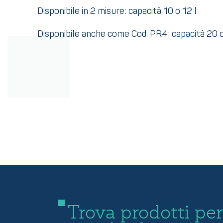
Disponibile in 2 misure: capacità 10 o 12 l
Disponibile anche come Cod. PR4: capacità 20 o
Trova prodotti per