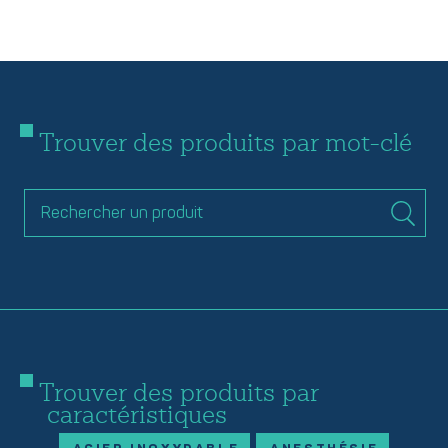
Trouver des produits par mot-clé
Trouver des produits par
caractéristiques