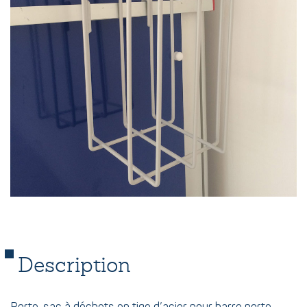
Description