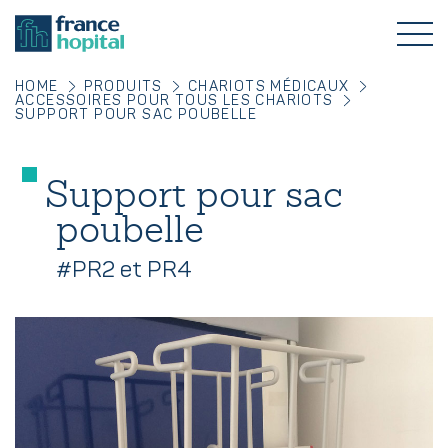
HOME
PRODUITS
CHARIOTS MÉDICAUX
ACCESSOIRES POUR TOUS LES CHARIOTS
SUPPORT POUR SAC POUBELLE
Support pour sac
poubelle
#PR2 et PR4