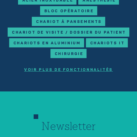
ACIER INOXYDABLE
ANESTHÉSIE
BLOC OPÉRATOIRE
CHARIOT À PANSEMENTS
CHARIOT DE VISITE / DOSSIER DU PATIENT
CHARIOTS EN ALUMINIUM
CHARIOTS IT
CHIRURGIE
VOIR PLUS DE FONCTIONNALITÉS
Newsletter