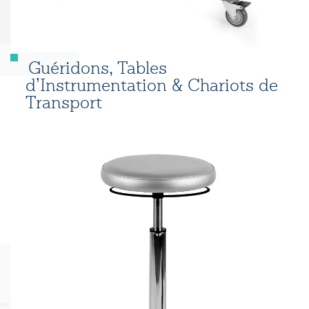
Guéridons, Tables
d’Instrumentation & Chariots de
Transport