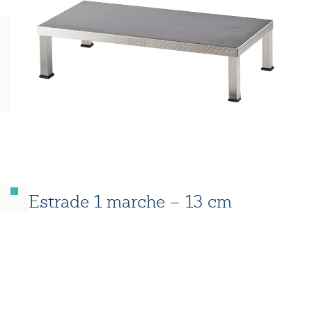
Estrade 1 marche – 13 cm