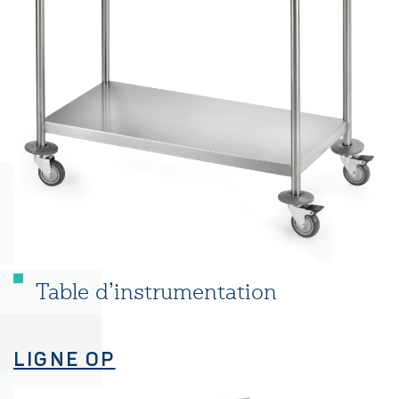
Table d’instrumentation
LIGNE OP