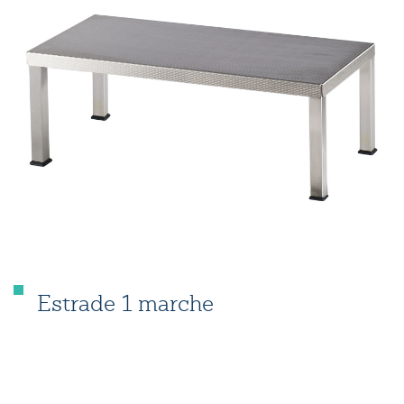
Estrade 1 marche