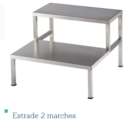
Estrade 2 marches