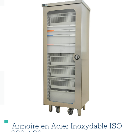
Armoire en Acier Inoxydable ISO