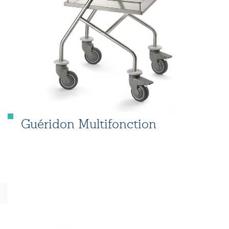
Guéridon Multifonction