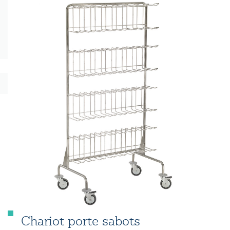
Chariot porte sabots