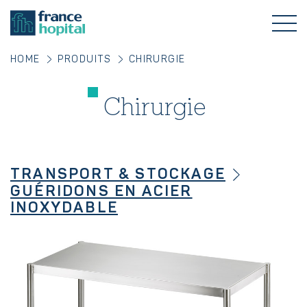
HOME
PRODUITS
CHIRURGIE
Chirurgie
TRANSPORT & STOCKAGE
GUÉRIDONS EN ACIER
INOXYDABLE