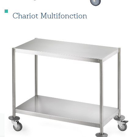
Chariot Multifonction